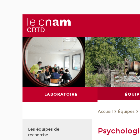
LABORATOIRE
ÉQUIP
Équipes
Accueil
Psychologi
Les équipes de
recherche