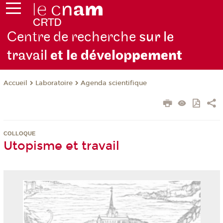
Centre de recherche
sur le
travail
et le dévelop
pement
Laboratoire
Agenda scientifique
Accueil
COLLOQUE
Utopisme et travail