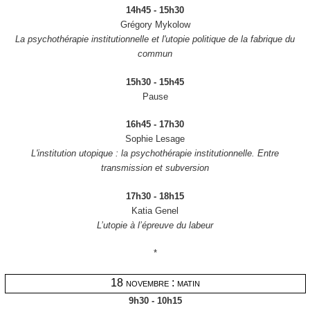
14h45 - 15h30
Grégory Mykolow
La psychothérapie institutionnelle et l'utopie politique de la fabrique du
commun
15h30 - 15h45
Pause
16h45 - 17h30
Sophie Lesage
L'institution utopique : la psychothérapie institutionnelle. Entre
transmission et subversion
17h30 - 18h15
Katia Genel
L’utopie à l’épreuve du labeur
*
18 novembre : matin
9h30 - 10h15