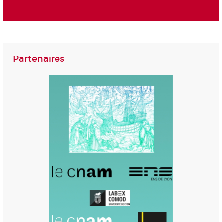
Partenaires