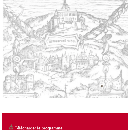
Télécharger le programme