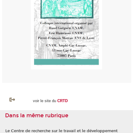
voir le site du
CRTD
Dans la même rubrique
Le Centre de recherche sur le travail et le développement