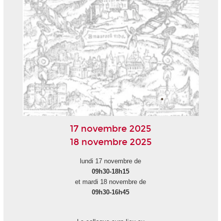
17 novembre 2025
18 novembre 2025
lundi 17 novembre de
09h30-18h15
et mardi 18 novembre de
09h30-16h45