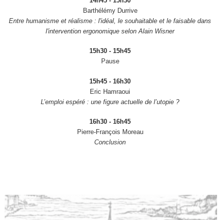
14h45 - 15h30
Barthélémy Durrive
Entre humanisme et réalisme : l'idéal, le souhaitable et le faisable dans
l'intervention ergonomique selon Alain Wisner
15h30 - 15h45
Pause
15h45 - 16h30
Eric Hamraoui
L’emploi espéré : une figure actuelle de l’utopie ?
16h30 - 16h45
Pierre-François Moreau
Conclusion