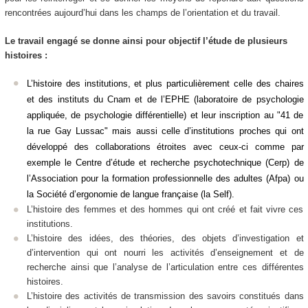
rencontrées aujourd’hui dans les champs de l’orientation et du travail.
Le travail engagé se donne ainsi pour objectif l’étude de plusieurs
histoires :
L’histoire des institutions, et plus particulièrement celle des chaires
et des instituts du Cnam et de l’EPHE (laboratoire de psychologie
appliquée, de psychologie différentielle) et leur inscription au "41 de
la rue Gay Lussac" mais aussi celle d’institutions proches qui ont
développé des collaborations étroites avec ceux-ci comme par
exemple le Centre d’étude et recherche psychotechnique (Cerp) de
l’Association pour la formation professionnelle des adultes (Afpa) ou
la Société d’ergonomie de langue française (la Self).
L’histoire des femmes et des hommes qui ont créé et fait vivre ces
institutions.
L’histoire des idées, des théories, des objets d’investigation et
d’intervention qui ont nourri les activités d’enseignement et de
recherche ainsi que l’analyse de l’articulation entre ces différentes
histoires.
L’histoire des activités de transmission des savoirs constitués dans