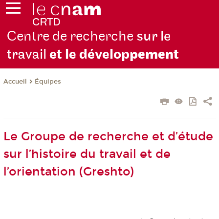
Centre de recherche
sur le
travail
et le dévelop
pement
Équipes
Accueil
Le Groupe de recherche et d’étude
sur l’histoire du travail et de
l’orientation (Greshto)