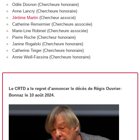
Odile Dosnon (Chercheure honoraire)
Anne Lancry (Chercheure honoraire)
Jérôme Martin
(Chercheur associé)
Catherine Remermier (Chercheure associée)
Marie-Line Robinet (Chercheure associée)
Pierre Roche (Chercheur honoraire)
Janine Rogalski (Chercheure honoraire)
Catherine Teiger (Chercheure honoraire)
Annie Weill-Fassina (Chercheure honoraire)
Le CRTD a le regret d’annoncer le décès de Régis Ouvrier-
Bonnaz le 10 août 2024.