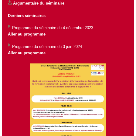
Argumentaire du séminaire
Derniers séminaires
Programme du séminaire du 4 décembre 2023 :
Aller au programme
Programme du séminaire du 3 juin 2024
Aller au programme