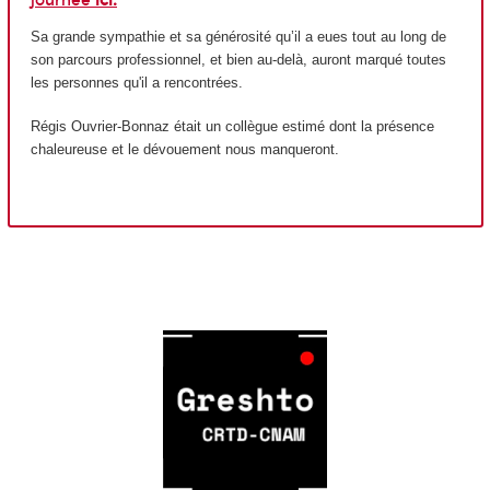
journée
ici.
Sa grande sympathie et sa générosité qu’il a eues tout au long de
son parcours professionnel, et bien au-delà, auront marqué toutes
les personnes qu'il a rencontrées.
Régis Ouvrier-Bonnaz était un collègue estimé dont la présence
chaleureuse et le dévouement nous manqueront.