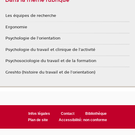
Les équipes de recherche
Ergonomie
Psychologie de l'orientation
Psychologie du travail et clinique de l'activité
Psychosociologie du travail et de la formation
Greshto (histoire du travail et de l'orientation)
Infos légales
Contact
Bibliothèque
Plan de site
Accessibilité: non conforme