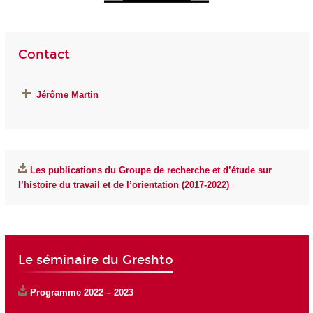
Contact
Jérôme Martin
Les publications du Groupe de recherche et d’étude sur
l’histoire du travail et de l’orientation (2017-2022)
Le séminaire du Greshto
Programme 2022 – 2023