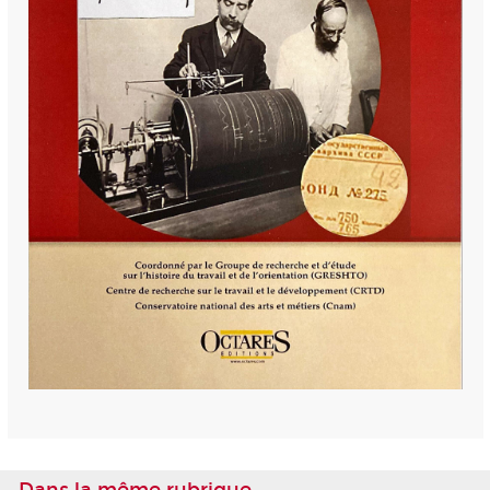
Dans la même rubrique