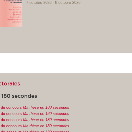
7 octobre 2026
8 octobre 2026
ctorales
 180 secondes
4 du concours
Ma thèse en 180 secondes
3 du concours
Ma thèse en 180 secondes
2 du concours
Ma thèse en 180 secondes
1 du concours
Ma thèse en 180 secondes