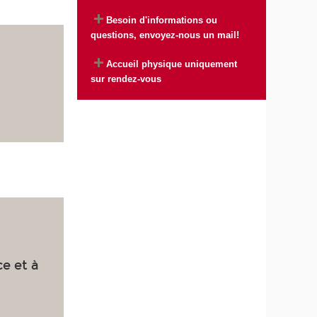
Besoin d'informations ou
questions, envoyez-nous un mail!
Accueil physique uniquement
sur rendez-vous
ce et à