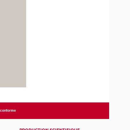
n conforme