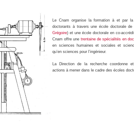
Le Cnam organise la formation à et par la
doctorants à travers une école doctorale de 
Grégoire
) et une école doctorale en co-accrédit
Cnam offre une
trentaine de spécialités en doc
en sciences humaines et sociales et scienc
qu’en sciences pour l’ingénieur.
La Direction de la recherche coordonne et
actions à mener dans le cadre des écoles doct