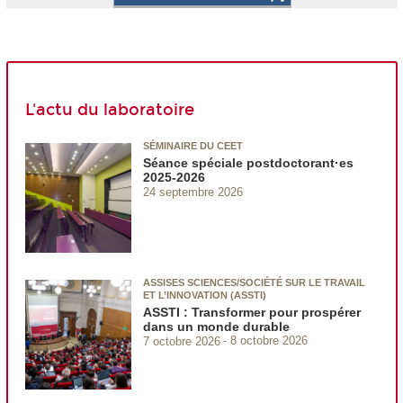
L'actu du laboratoire
SÉMINAIRE DU CEET
Séance spéciale postdoctorant·es
2025-2026
24 septembre 2026
ASSISES SCIENCES/SOCIÉTÉ SUR LE TRAVAIL
ET L’INNOVATION (ASSTI)
ASSTI : Transformer pour prospérer
dans un monde durable
7 octobre 2026
8 octobre 2026