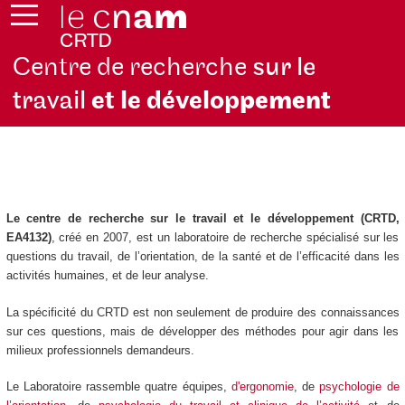
Centre de recherche
sur le
travail
et le dévelop
pement
Le centre de recherche sur le travail et le développement (CRTD,
EA4132)
, créé en 2007, est un laboratoire de recherche spécialisé sur les
questions du travail, de l’orientation, de la santé et de l’efficacité dans les
activités humaines, et de leur analyse.
La spécificité du CRTD est non seulement de produire des connaissances
sur ces questions, mais de développer des méthodes pour agir dans les
milieux professionnels demandeurs.
Le Laboratoire rassemble quatre équipes,
d'ergonomie
, de
psychologie de