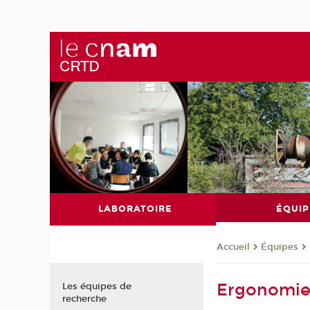
LABORATOIRE
ÉQUIP
Équipes
Accueil
Ergonomi
Les équipes de
recherche