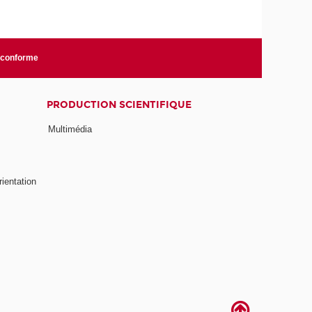
n conforme
PRODUCTION SCIENTIFIQUE
Multimédia
rientation