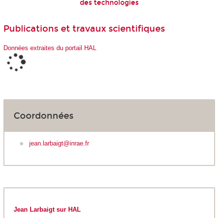
des technologies
Publications et travaux scientifiques
Données extraites du portail HAL
Coordonnées
jean.larbaigt@inrae.fr
Jean Larbaigt sur HAL