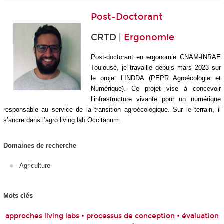
Post-Doctorant
CRTD |
Ergonomie
Post-doctorant en ergonomie CNAM-INRAE
Toulouse, je travaille depuis mars 2023 sur
le projet LINDDA (PEPR Agroécologie et
Numérique). Ce projet vise à concevoir
l’infrastructure vivante pour un numérique
responsable au service de la transition agroécologique. Sur le terrain, il
s’ancre dans l’agro living lab Occitanum.
Domaines de recherche
Agriculture
Mots clés
approches living labs • processus de conception • évaluation