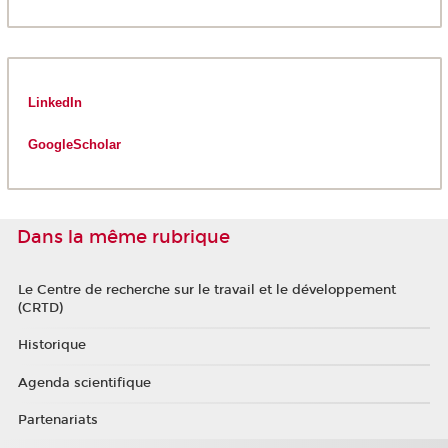
LinkedIn
GoogleScholar
Dans la même rubrique
Le Centre de recherche sur le travail et le développement
(CRTD)
Historique
Agenda scientifique
Partenariats