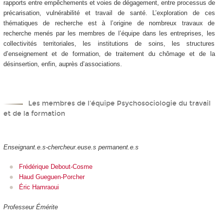
rapports entre empêchements et voies de dégagement, entre processus de
précarisation, vulnérabilité et travail de santé. L’exploration de ces
thématiques de recherche est à l’origine de nombreux travaux de
recherche menés par les membres de l’équipe dans les entreprises, les
collectivités territoriales, les institutions de soins, les structures
d’enseignement et de formation, de traitement du chômage et de la
désinsertion, enfin, auprès d’associations.
Les membres de l'équipe Psychosociologie du travail
et de la formation
Enseignant.e.s-chercheur.euse.s permanent.e.s
Frédérique Debout-Cosme
Haud Gueguen-Porcher
Éric Hamraoui
Professeur Émérite