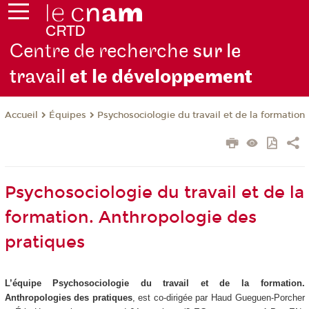
Centre de recherche
sur le
travail
et le dévelop
pement
Équipes
Psychosociologie du travail et de la formation
Accueil
Psychosociologie du travail et de la
formation. Anthropologie des
pratiques
L’équipe Psychosociologie du travail et de la formation.
Anthropologies des pratiques
, est co-dirigée par Haud Gueguen-Porcher