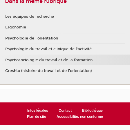
Dans la même rubrique
Les équipes de recherche
Ergonomie
Psychologie de l'orientation
Psychologie du travail et clinique de l'activité
Psychosociologie du travail et de la formation
Greshto (histoire du travail et de l'orientation)
Infos légales
Contact
Bibliothèque
Plan de site
Accessibilité: non conforme