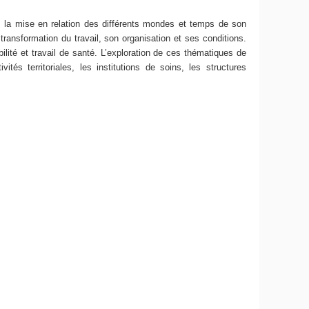
s la mise en relation des différents mondes et temps de son
ransformation du travail, son organisation et ses conditions.
lité et travail de santé. L’exploration de ces thématiques de
és territoriales, les institutions de soins, les structures