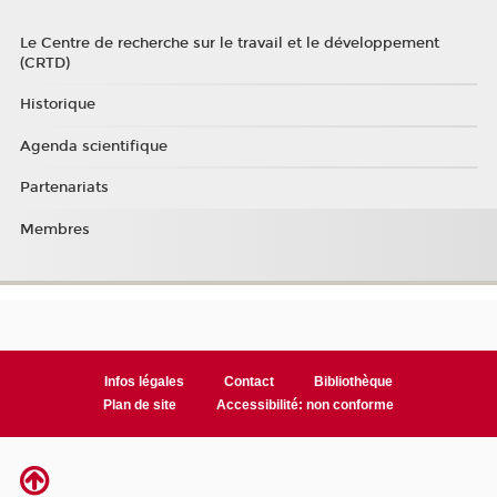
Le Centre de recherche sur le travail et le développement
(CRTD)
Historique
Agenda scientifique
Partenariats
Membres
Infos légales
Contact
Bibliothèque
Plan de site
Accessibilité: non conforme