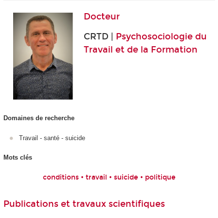
Docteur
CRTD |
Psychosociologie du
Travail et de la Formation
Domaines de recherche
Travail - santé - suicide
Mots clés
conditions • travail • suicide • politique
Publications et travaux scientifiques