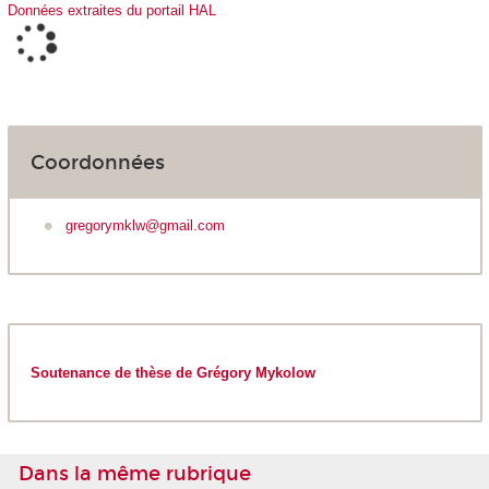
Données extraites du portail HAL
Coordonnées
gregorymklw@gmail.com
Soutenance de thèse de Grégory Mykolow
Dans la même rubrique