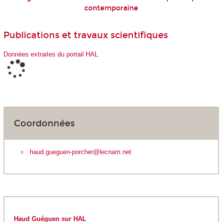
contemporaine
Publications et travaux scientifiques
Données extraites du portail HAL
Coordonnées
haud.gueguen-porcher@lecnam.net
Haud Guéguen sur HAL