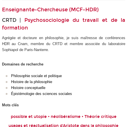
Enseignante-Chercheuse (MCF-HDR)
CRTD |
Psychosociologie du travail et de la
formation
Agrégée et docteure en philosophie, je suis maîtresse de conférences
HDR au Cnam, membre du CRTD et membre associée du laboratoire
Sophiapol de Paris-Nanterre.
Domaines de recherche
Philosophie sociale et politique
Histoire de la philosophie
Histoire conceptuelle
Épistémologie des sciences sociales
Mots clés
possible et utopie • néolibéralisme • Théorie critique
usages et réactualisation d'Aristote dans la philosophie