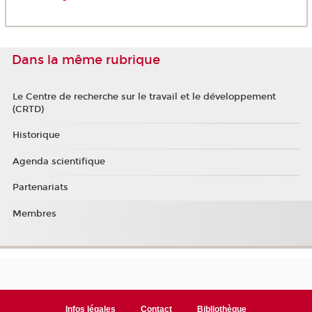
Dans la même rubrique
Le Centre de recherche sur le travail et le développement
(CRTD)
Historique
Agenda scientifique
Partenariats
Membres
Infos légales
Contact
Bibliothèque