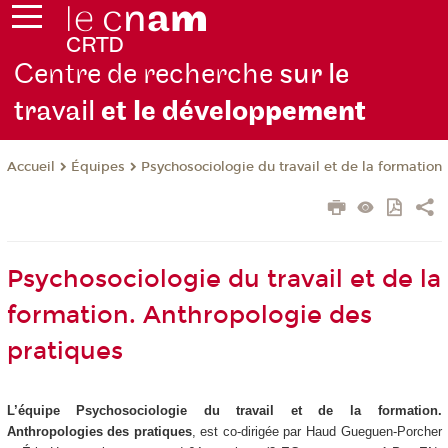
Centre de recherche
sur le
travail
et le dévelop
pement
Équipes
Psychosociologie du travail et de la formation
Accueil
Psychosociologie du travail et de la
formation. Anthropologie des
pratiques
L’équipe Psychosociologie du travail et de la formation.
Anthropologies des pratiques
, est co-dirigée par Haud Gueguen-Porcher