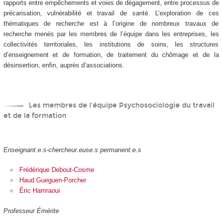
rapports entre empêchements et voies de dégagement, entre processus de
précarisation, vulnérabilité et travail de santé. L’exploration de ces
thématiques de recherche est à l’origine de nombreux travaux de
recherche menés par les membres de l’équipe dans les entreprises, les
collectivités territoriales, les institutions de soins, les structures
d’enseignement et de formation, de traitement du chômage et de la
désinsertion, enfin, auprès d’associations.
Les membres de l'équipe Psychosociologie du travail
et de la formation
Enseignant.e.s-chercheur.euse.s permanent.e.s
Frédérique Debout-Cosme
Haud Gueguen-Porcher
Éric Hamraoui
Professeur Émérite