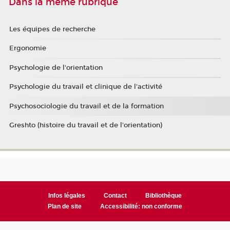
Dans la même rubrique
Les équipes de recherche
Ergonomie
Psychologie de l'orientation
Psychologie du travail et clinique de l'activité
Psychosociologie du travail et de la formation
Greshto (histoire du travail et de l'orientation)
Infos légales
Contact
Bibliothèque
Plan de site
Accessibilité: non conforme