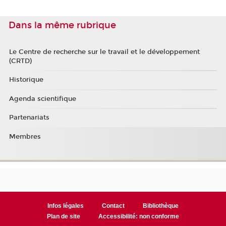
Dans la même rubrique
Le Centre de recherche sur le travail et le développement
(CRTD)
Historique
Agenda scientifique
Partenariats
Membres
Infos légales
Contact
Bibliothèque
Plan de site
Accessibilité: non conforme