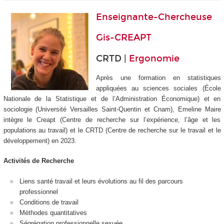
Enseignante-Chercheuse
Gis-CREAPT
CRTD |
Ergonomie
Après une formation en statistiques
appliquées au sciences sociales (École
Nationale de la Statistique et de l’Administration Économique) et en
sociologie (Université Versailles Saint-Quentin et Cnam), Emeline Maire
intègre le Creapt (Centre de recherche sur l’expérience, l’âge et les
populations au travail) et le CRTD (Centre de recherche sur le travail et le
développement) en 2023.
Activités de Recherche
Liens santé travail et leurs évolutions au fil des parcours
professionnel
Conditions de travail
Méthodes quantitatives
Ségrégation professionnelle sexuée