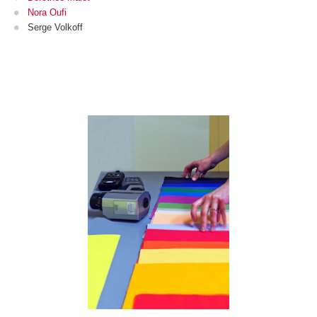
Nora Oufi
Serge Volkoff