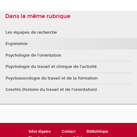
Dans la même rubrique
Les équipes de recherche
Ergonomie
Psychologie de l'orientation
Psychologie du travail et clinique de l'activité
Psychosociologie du travail et de la formation
Greshto (histoire du travail et de l'orientation)
Infos légales
Contact
Bibliothèque