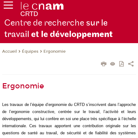
Centre de recherche
sur le
travail
et le dévelop
pement
Équipes
Ergonomie
Accueil
Ergonomie
Les travaux de l’équipe d’ergonomie du CRTD s’inscrivent dans l’approche
de l’ergonomie constructive, centrée sur le travail, l’activité et leurs
développements, qui lui confère en soi une place très spécifique à l’échelle
internationale. Ces
travaux apportent une contribution originale sur les
questions de santé au travail, de sécurité et de fiabilité des systèmes