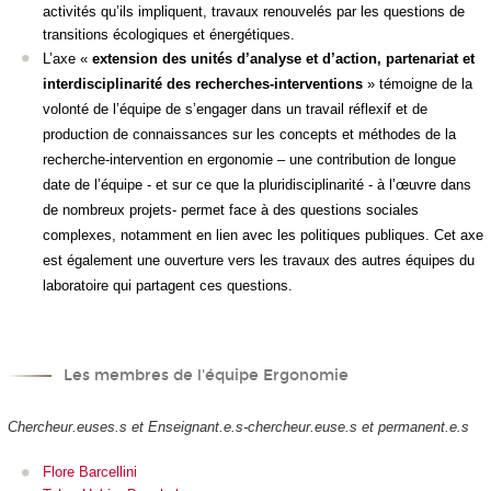
activités qu’ils impliquent, travaux renouvelés par les questions de
transitions écologiques et énergétiques.
L’axe «
extension des unités d’analyse et d’action, partenariat et
interdisciplinarité des recherches-interventions
» témoigne de la
volonté de l’équipe de s’engager dans un travail réflexif et de
production de connaissances sur les concepts et méthodes de la
recherche-intervention en ergonomie – une contribution de longue
date de l’équipe - et sur ce que la pluridisciplinarité - à l’œuvre dans
de nombreux projets- permet face à des questions sociales
complexes, notamment en lien avec les politiques publiques. Cet axe
est également une ouverture vers les travaux des autres équipes du
laboratoire qui partagent ces questions.
Les membres de l'équipe Ergonomie
Chercheur.euses.s et Enseignant.e.s-chercheur.euse.s et permanent.e.s
Flore Barcellini