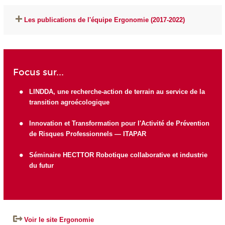
Les publications de l'équipe Ergonomie (2017-2022)
Focus sur...
LINDDA, une recherche-action de terrain au service de la
transition agroécologique
Innovation et Transformation pour l'Activité de Prévention
de Risques Professionnels — ITAPAR
Séminaire HECTTOR Robotique collaborative et industrie
du futur
Voir le site Ergonomie