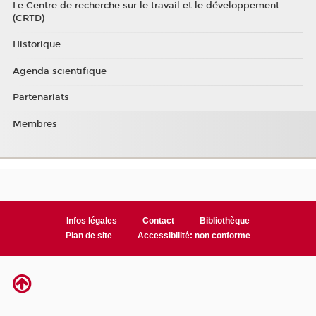
Le Centre de recherche sur le travail et le développement
(CRTD)
Historique
Agenda scientifique
Partenariats
Membres
Infos légales
Contact
Bibliothèque
Plan de site
Accessibilité: non conforme