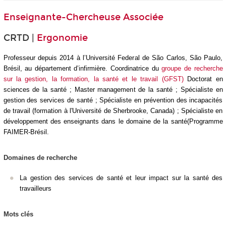
Enseignante-Chercheuse Associée
CRTD |
Ergonomie
Professeur depuis 2014 à l’Université Federal de São Carlos, São Paulo,
Brésil, au département d’infirmière.
Coordinatrice du
groupe de recherche
sur la gestion, la formation, la santé et le travail (
GFST
)
Doctorat en
sciences de la santé ; Master management de la santé ; Spécialiste en
gestion des services de santé ; Spécialiste en prévention des incapacités
de travail (formation à l'Université de Sherbrooke, Canada) ; Spécialiste en
développement des enseignants dans le domaine de la santé(Programme
FAIMER-Brésil.
Domaines de recherche
La gestion des services de santé et leur impact sur la santé des
travailleurs
Mots clés