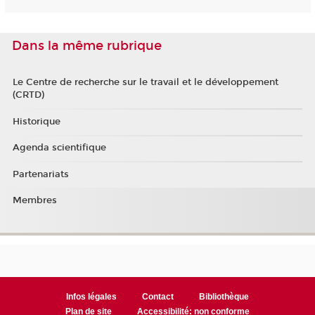
Dans la même rubrique
Le Centre de recherche sur le travail et le développement
(CRTD)
Historique
Agenda scientifique
Partenariats
Membres
Infos légales
Contact
Bibliothèque
Plan de site
Accessibilité: non conforme