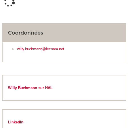
Coordonnées
willy.buchmann@lecnam.net
Willy Buchmann sur HAL
LinkedIn