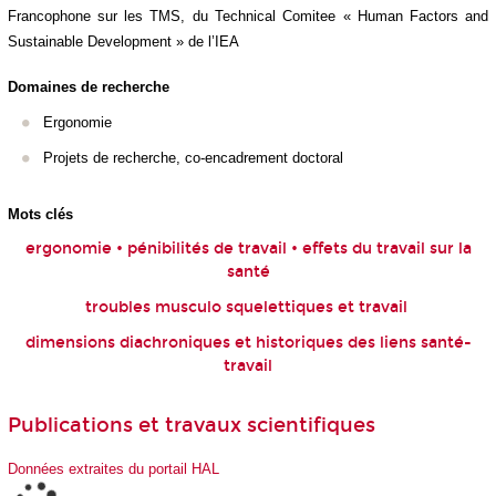
Francophone sur les TMS, du Technical Comitee « Human Factors and
Sustainable Development » de l’IEA
Domaines de recherche
Ergonomie
Projets de recherche, co-encadrement doctoral
Mots clés
ergonomie • pénibilités de travail • effets du travail sur la
santé
troubles musculo squelettiques et travail
dimensions diachroniques et historiques des liens santé-
travail
Publications et travaux scientifiques
Données extraites du portail HAL