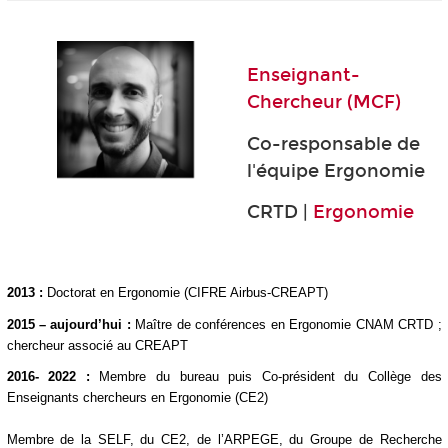
.
Enseignant-
Chercheur (MCF)
Co-responsable de
l'équipe Ergonomie
CRTD |
Ergonomie
.
2013 :
Doctorat en Ergonomie (CIFRE Airbus-CREAPT)
2015 – aujourd’hui :
Maître de conférences en Ergonomie CNAM CRTD ;
chercheur associé au CREAPT
2016- 2022 :
Membre du bureau puis Co-président du Collège des
Enseignants chercheurs en Ergonomie (CE2)
Membre de la SELF, du CE2, de l’ARPEGE, du Groupe de Recherche