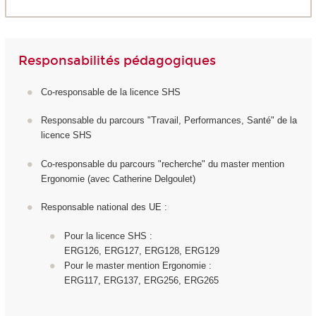
Responsabilités pédagogiques
Co-responsable de la licence SHS
Responsable du parcours "Travail, Performances, Santé" de la
licence SHS
Co-responsable du parcours "recherche" du master mention
Ergonomie (avec Catherine Delgoulet)
Responsable national des UE :
Pour la licence SHS :
ERG126, ERG127, ERG128, ERG129
Pour le master mention Ergonomie :
ERG117, ERG137, ERG256, ERG265