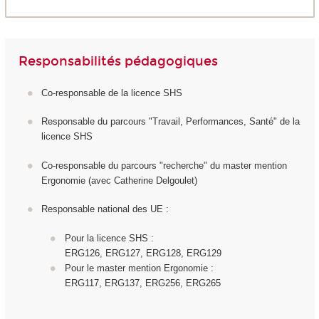
Responsabilités pédagogiques
Co-responsable de la licence SHS
Responsable du parcours "Travail, Performances, Santé" de la
licence SHS
Co-responsable du parcours "recherche" du master mention
Ergonomie (avec Catherine Delgoulet)
Responsable national des UE :
Pour la licence SHS :
ERG126, ERG127, ERG128, ERG129
Pour le master mention Ergonomie :
ERG117, ERG137, ERG256, ERG265