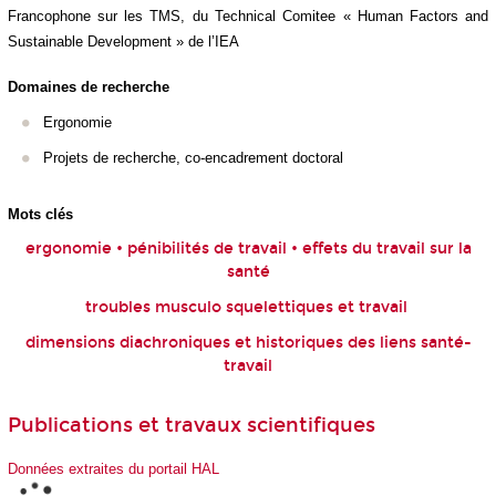
Francophone sur les TMS, du Technical Comitee « Human Factors and
Sustainable Development » de l’IEA
Domaines de recherche
Ergonomie
Projets de recherche, co-encadrement doctoral
Mots clés
ergonomie • pénibilités de travail • effets du travail sur la
santé
troubles musculo squelettiques et travail
dimensions diachroniques et historiques des liens santé-
travail
Publications et travaux scientifiques
Données extraites du portail HAL