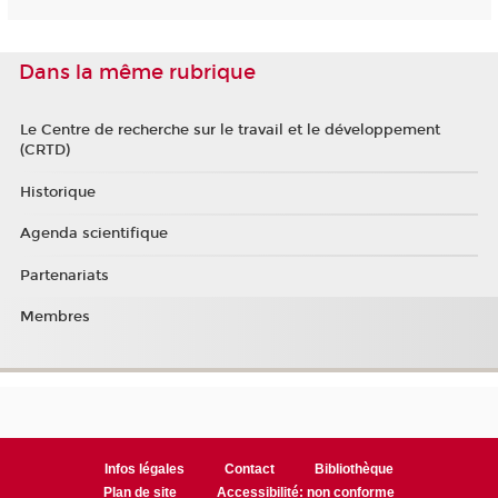
Dans la même rubrique
Le Centre de recherche sur le travail et le développement
(CRTD)
Historique
Agenda scientifique
Partenariats
Membres
Infos légales
Contact
Bibliothèque
Plan de site
Accessibilité: non conforme