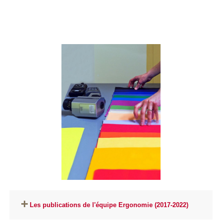
Les publications de l'équipe Ergonomie (2017-2022)