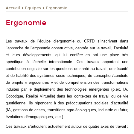
Équipes
Ergonomie
Accueil
Ergonomie
Les travaux de l’équipe d’ergonomie du CRTD s’inscrivent dans
l’approche de l’ergonomie constructive, centrée sur le travail, l’activité
et leurs développements, qui lui confère en soi une place très
spécifique à l’échelle internationale. Ces
travaux apportent une
contribution originale sur les questions de santé au travail, de sécurité
et de fiabilité des systèmes socio-techniques, de conception/conduite
de projets « ergocentrés » et de compréhension des transformations
induites par le déploiement des technologies émergentes (p.ex. IA,
Cobotique, Réalité Virtuelle) dans les contextes de travail ou de vie
quotidienne. Ils répondent à des préoccupations sociales d’actualité
(IA, gestions de crises, transitions agro-écologiques, industrie du futur,
évolutions démographiques, etc.).
Ces travaux s’articulent actuellement
autour de quatre axes de travail :