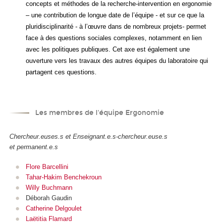
concepts et méthodes de la recherche-intervention en ergonomie
– une contribution de longue date de l’équipe - et sur ce que la
pluridisciplinarité - à l’œuvre dans de nombreux projets- permet
face à des questions sociales complexes, notamment en lien
avec les politiques publiques. Cet axe est également une
ouverture vers les travaux des autres équipes du laboratoire qui
partagent ces questions.
Les membres de l'équipe Ergonomie
Chercheur.euses.s et Enseignant.e.s-chercheur.euse.s
et permanent.e.s
Flore Barcellini
Tahar-Hakim Benchekroun
Willy Buchmann
Déborah Gaudin
Catherine Delgoulet
Laëtitia Flamard