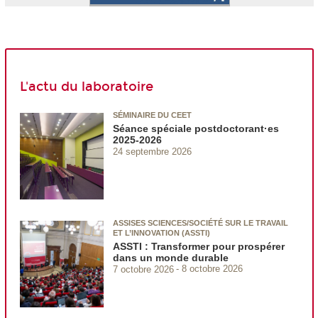
L'actu du laboratoire
SÉMINAIRE DU CEET
Séance spéciale postdoctorant·es
2025-2026
24 septembre 2026
ASSISES SCIENCES/SOCIÉTÉ SUR LE TRAVAIL
ET L’INNOVATION (ASSTI)
ASSTI : Transformer pour prospérer
dans un monde durable
7 octobre 2026
8 octobre 2026