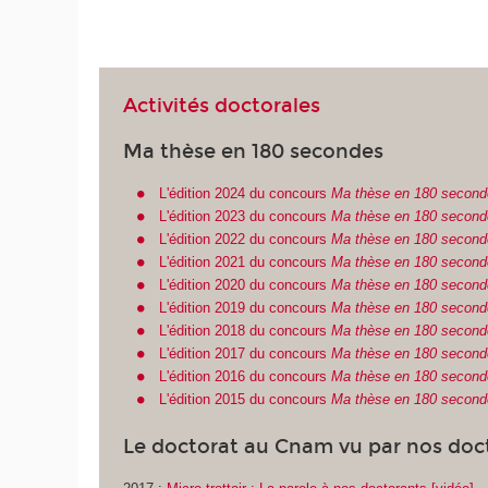
Activités doctorales
Ma thèse en 180 secondes
L'édition 2024 du concours
Ma thèse en 180 second
L'édition 2023 du concours
Ma thèse en 180 second
L'édition 2022 du concours
Ma thèse en 180 second
L'édition 2021 du concours
Ma thèse en 180 second
L'édition 2020 du concours
Ma thèse en 180 second
L'édition 2019 du concours
Ma thèse en 180 second
L'édition 2018 du concours
Ma thèse en 180 second
L'édition 2017 du concours
Ma thèse en 180 second
L'édition 2016 du concours
Ma thèse en 180 second
L'édition 2015 du concours
Ma thèse en 180 second
Le doctorat au Cnam vu par nos doc