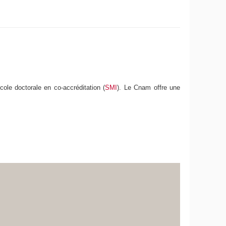
cole doctorale en co-accréditation (
SMI
). Le Cnam offre une