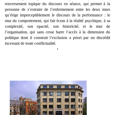
renversement topique du discours en séance, qui permet à la
personne de s’extraire de l’enfermement entre les deux murs
qu’érige imperceptiblement le discours de la performance : le
mur du comportement, qui fait écran à la réalité psychique, à sa
complexité, son opacité, son historicité, et le mur de
l’organisation, qui sans cesse barre l’accès à la dimension du
politique dont il construit l’exclusion a priori par un discrédit
incessant de toute conflictualité.
•