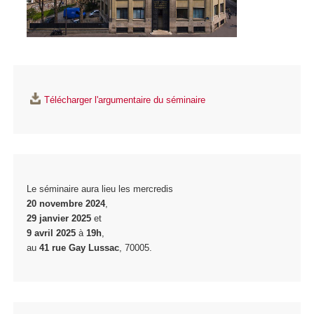
Télécharger l'argumentaire du séminaire
Le séminaire aura lieu les mercredis
20 novembre 2024
,
29 janvier 2025
et
9 avril 2025
à
19h
,
au
41 rue Gay Lussac
, 70005.