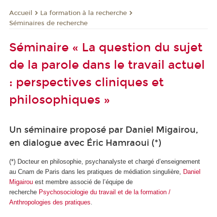
La formation à la recherche
Accueil
Séminaires de recherche
Séminaire « La question du sujet
de la parole dans le travail actuel
: perspectives cliniques et
philosophiques »
Un séminaire proposé par Daniel Migairou,
en dialogue avec Éric Hamraoui (*)
(*) Docteur en philosophie, psychanalyste et chargé d’enseignement
au Cnam de Paris dans les pratiques de médiation singulière,
Daniel
Migairou
est membre associé de l’équipe de
recherche
Psychosociologie du travail et de la formation /
Anthropologies des pratiques
.