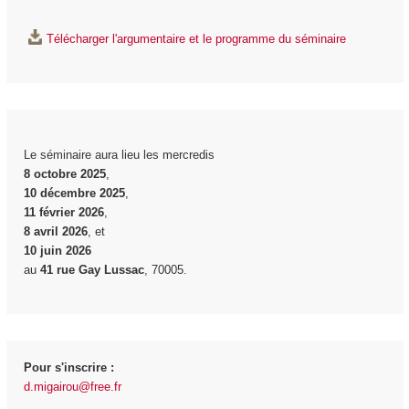
Télécharger l'argumentaire et le programme du séminaire
Le séminaire aura lieu les mercredis
8 octobre 2025
,
10 décembre 2025
,
11 février 2026
,
8 avril 2026
, et
10 juin 2026
au
41 rue Gay Lussac
, 70005.
Pour s'inscrire :
d.migairou@free.fr