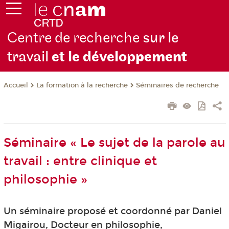
Centre de recherche
sur le
travail
et le dévelop
pement
La formation à la recherche
Séminaires de recherche
Accueil
Séminaire « Le sujet de la parole au
travail : entre clinique et
philosophie »
Un séminaire proposé et coordonné par Daniel
Migairou, Docteur en philosophie,