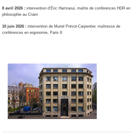
8 avril 2026 :
intervention d’Éric Hamraoui, maître de conférences HDR en
philosophie au Cnam
10 juin 2026 :
intervention de Muriel Prévot-Carpentier, maîtresse de
conférences en ergonomie, Paris 8