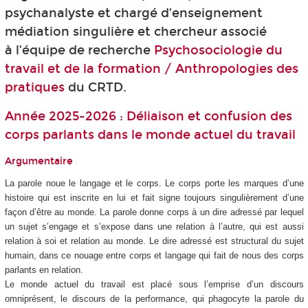
psychanalyste et chargé d’enseignement
médiation singulière et chercheur associé
à l’équipe de recherche
Psychosociologie du
travail et de la formation / Anthropologies des
pratiques
du CRTD.
Année 2025-2026 : Déliaison et confusion des
corps parlants dans le monde actuel du travail
Argumentaire
La parole noue le langage et le corps. Le corps porte les marques d’une
histoire qui est inscrite en lui et fait signe toujours singulièrement d’une
façon d’être au monde. La parole donne corps à un dire adressé par lequel
un sujet s’engage et s’expose dans une relation à l’autre, qui est aussi
relation à soi et relation au monde. Le dire adressé est structural du sujet
humain, dans ce nouage entre corps et langage qui fait de nous des corps
parlants en relation.
Le monde actuel du travail est placé sous l’emprise d’un discours
omniprésent, le discours de la performance, qui phagocyte la parole du