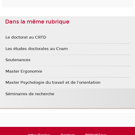
Dans la même rubrique
Le doctorat au CRTD
Les études doctorales au Cnam
Soutenances
Master Ergonomie
Master Psychologie du travail et de l'orientation
Séminaires de recherche