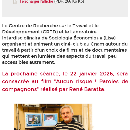
Télécharger l'affiche
(PDF, 266 Ko Ko)
Le Centre de Recherche sur le Travail et le
Développement (CRTD) et le Laboratoire
Interdisciplinaire de Sociologie Économique (Lise)
organisent et animent un ciné-club au Cnam autour du
travail à partir d'un choix de films et de documentaires
qui mettent en lumière des aspects du travail peu
accessibles autrement.
La prochaine séance, le 22 janvier 2026, sera
consacrée au film "Aucun risque ! Paroles de
compagnons" réalisé par René Baratta.