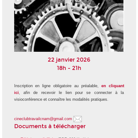
22 janvier 2026
18h - 21h
Inscription en ligne obligatoire au préalable,
en cliquant
ici
, afin de recevoir le lien pour se connecter à la
visioconférence et connaître les modalités pratiques.
cineclubtravailcnam@gmail.com
Documents à télécharger