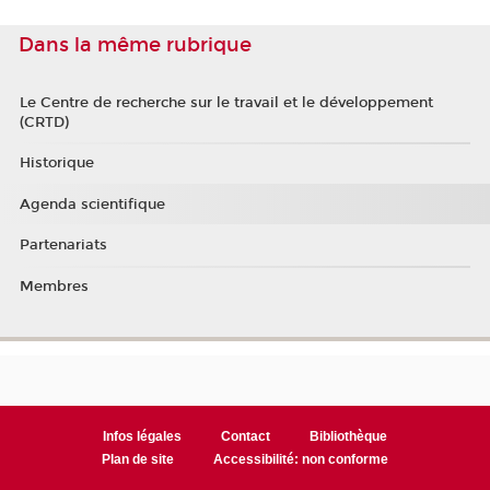
Dans la même rubrique
Le Centre de recherche sur le travail et le développement
(CRTD)
Historique
Agenda scientifique
Partenariats
Membres
Infos légales
Contact
Bibliothèque
Plan de site
Accessibilité: non conforme