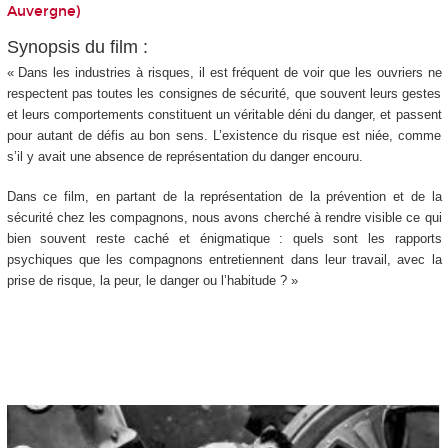
Auvergne)
Synopsis du film :
« Dans les industries à risques, il est fréquent de voir que les ouvriers ne
respectent pas toutes les consignes de sécurité, que souvent leurs gestes
et leurs comportements constituent un véritable déni du danger, et passent
pour autant de défis au bon sens. L’existence du risque est niée, comme
s’il y avait une absence de représentation du danger encouru.
Dans ce film, en partant de la représentation de la prévention et de la
sécurité chez les compagnons, nous avons cherché à rendre visible ce qui
bien souvent reste caché et énigmatique : quels sont les rapports
psychiques que les compagnons entretiennent dans leur travail, avec la
prise de risque, la peur, le danger ou l’habitude ? »