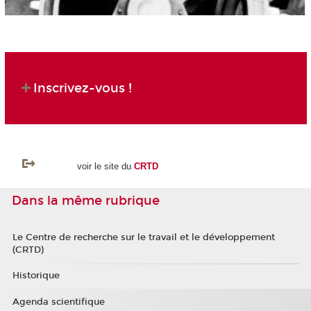
Inscrivez-vous !
voir le site du
CRTD
Dans la même rubrique
Le Centre de recherche sur le travail et le développement
(CRTD)
Historique
Agenda scientifique