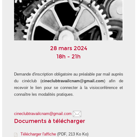
28 mars 2024
18h - 21h
Demande d'inscription obligatoire au préalable par mail auprès
du cinéclub (
cineclubtravailcnam@gmail.com
) afin de
recevoir le lien pour se connecter à la visioconférence et
connaître les modalités pratiques.
cineclubtravailcnam@gmail.com
Documents à télécharger
Télécharger l'affiche
(PDF, 213 Ko Ko)