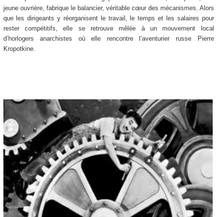
jeune ouvrière, fabrique le balancier, véritable cœur des mécanismes. Alors
que les dirigeants y réorganisent le travail, le temps et les salaires pour
rester compétitifs, elle se retrouve mêlée à un mouvement local
d’horlogers anarchistes où elle rencontre l’aventurier russe Pierre
Kropotkine.