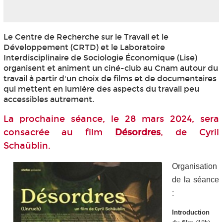
Le Centre de Recherche sur le Travail et le
Développement (CRTD) et le Laboratoire
Interdisciplinaire de Sociologie Économique (Lise)
organisent et animent un ciné-club au Cnam autour du
travail à partir d'un choix de films et de documentaires
qui mettent en lumière des aspects du travail peu
accessibles autrement.
La prochaine séance, le 28 mars 2024, sera
consacrée au film
Désordres
, de Cyril
Schaüblin
.
Organisation
de la séance
:
Introduction