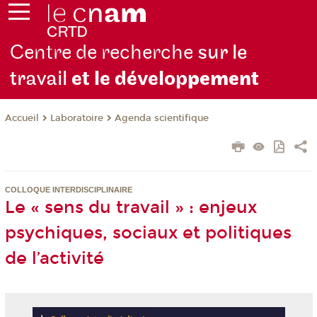
Centre de recherche
sur le
travail
et le dévelop
pement
Laboratoire
Agenda scientifique
Accueil
COLLOQUE INTERDISCIPLINAIRE
Le « sens du travail » : enjeux
psychiques, sociaux et politiques
de l’activité