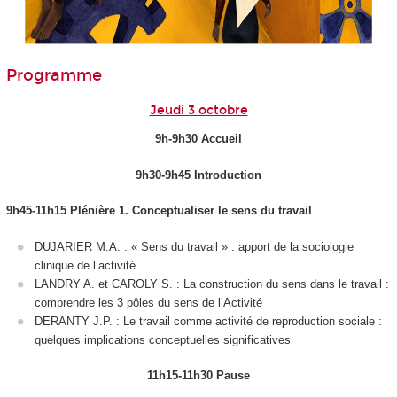
Programme
Jeudi 3 octobre
9h-9h30 Accueil
9h30-9h45 Introduction
9h45-11h15 Plénière 1. Conceptualiser le sens du travail
DUJARIER M.A. : « Sens du travail » : apport de la sociologie
clinique de l’activité
LANDRY A. et CAROLY S. : La construction du sens dans le travail :
comprendre les 3 pôles du sens de l’Activité
DERANTY J.P. : Le travail comme activité de reproduction sociale :
quelques implications conceptuelles significatives
11h15-11h30 Pause