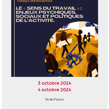
3 octobre 2024
4 octobre 2024
Ile-de-France