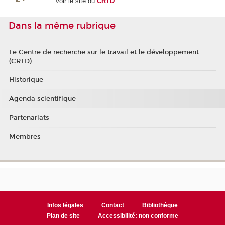
voir le site du
CRTD
Dans la même rubrique
Le Centre de recherche sur le travail et le développement
(CRTD)
Historique
Agenda scientifique
Partenariats
Membres
Infos légales
Contact
Bibliothèque
Plan de site
Accessibilité: non conforme