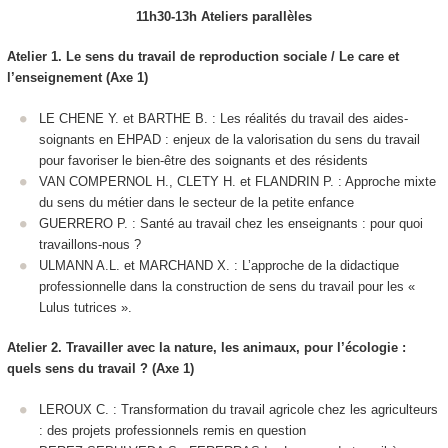
11h30-13h Ateliers parallèles
Atelier 1. Le sens du travail de reproduction sociale / Le care et
l’enseignement (Axe 1)
LE CHENE Y. et BARTHE B. : Les réalités du travail des aides-
soignants en EHPAD : enjeux de la valorisation du sens du travail
pour favoriser le bien-être des soignants et des résidents
VAN COMPERNOL H., CLETY H. et FLANDRIN P. : Approche mixte
du sens du métier dans le secteur de la petite enfance
GUERRERO P. : Santé au travail chez les enseignants : pour quoi
travaillons-nous ?
ULMANN A.L. et MARCHAND X. : L’approche de la didactique
professionnelle dans la construction de sens du travail pour les «
Lulus tutrices ».
Atelier 2. Travailler avec la nature, les animaux, pour l’écologie :
quels sens du travail ? (Axe 1)
LEROUX C. : Transformation du travail agricole chez les agriculteurs
: des projets professionnels remis en question