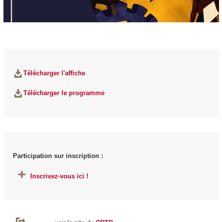
Télécharger l'affiche
Télécharger le programme
Participation sur inscription :
Inscrivez-vous ici !