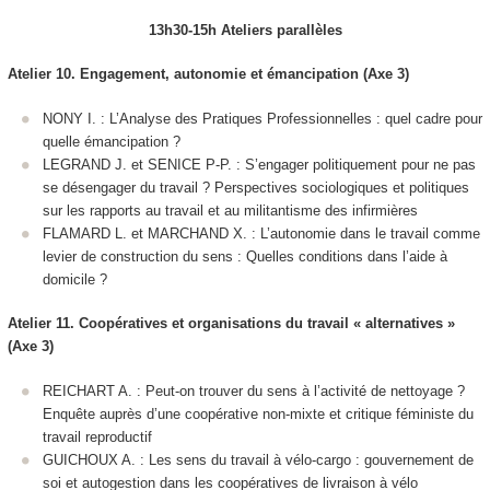
13h30-15h Ateliers parallèles
Atelier 10. Engagement, autonomie et émancipation (Axe 3)
NONY I. : L’Analyse des Pratiques Professionnelles : quel cadre pour
quelle émancipation ?
LEGRAND J. et SENICE P-P. : S’engager politiquement pour ne pas
se désengager du travail ? Perspectives sociologiques et politiques
sur les rapports au travail et au militantisme des infirmières
FLAMARD L. et MARCHAND X. : L’autonomie dans le travail comme
levier de construction du sens : Quelles conditions dans l’aide à
domicile ?
Atelier 11. Coopératives et organisations du travail « alternatives »
(Axe 3)
REICHART A. : Peut-on trouver du sens à l’activité de nettoyage ?
Enquête auprès d’une coopérative non-mixte et critique féministe du
travail reproductif
GUICHOUX A. : Les sens du travail à vélo-cargo : gouvernement de
soi et autogestion dans les coopératives de livraison à vélo