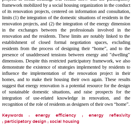
framework mobilized by a social housing organization in the conduct
of its renovation projects, centered on information and consultation,
limits (1) the integration of the domestic situations of residents in the
renovation projects, and (2) the integration of the energy dimension
in the exchanges between the professionals involved in the
renovation and the residents. These limits are notably linked to the
establishment of closed formal negotiation spaces, excluding
residents from the process of designing their “home”, and to the
presence of unaddressed tensions between energy and "dwelling"
dimensions. Despite this restricted participatory framework, we also
demonstrate the existence of strategies implemented by residents to
influence the implementation of the renovation project in their
homes, and to make their housing their own again. These results
suggest that energy renovation is a potential resource for the design
of sustainable domestic situations, and raise prospects for the
integration of use-related knowledge in renovation, and the
recognition of the role of residents as designers of their own “home”.
Keywords : energy efficiency ; energy reflexivity
; participatory design ; social housing