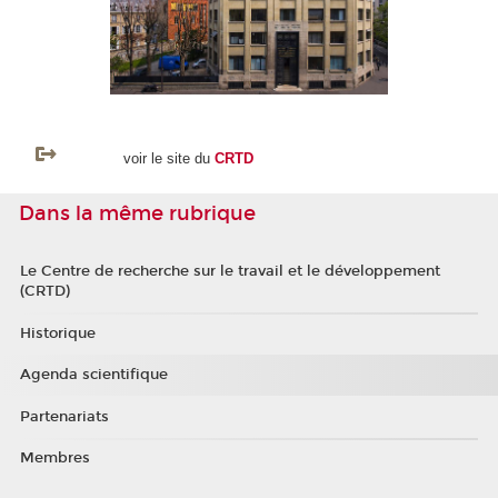
voir le site du
CRTD
Dans la même rubrique
Le Centre de recherche sur le travail et le développement
(CRTD)
Historique
Agenda scientifique
Partenariats
Membres