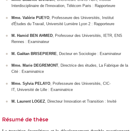
Interdisciplinaire de l'Innovation, Télécom Paris : Rapporteure
Mme. Valérie PUEYO
, Professeure des Universités, Institut
d'Études du Travail, Université Lumière Lyon 2 : Rapporteure
M. Hamid BEN AHMED
, Professeur des Universités, IETR, ENS
Rennes : Examinateur
M. Gaëtan BRISEPIERRE
, Docteur en Sociologie : Examinateur
Mme. Marie DEGREMONT
, Directrice des études, La Fabrique de la
Cité : Examinatrice
Mme. Sylvia PELAYO
, Professeure des Universités, CIC-
IT, Université de Lille : Examinatrice
M. Laurent LOGEZ
, Directeur Innovation et Transition : Invité
Résumé de thèse