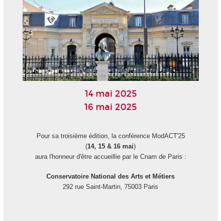
14 mai 2025
16 mai 2025
Pour sa troisième édition, la conférence ModACT'25
(
14, 15 & 16 mai
)
aura l'honneur d'être accueillie par le Cnam de Paris :​
Conservatoire National des Arts et Métiers
292 rue Saint-Martin, 75003 Paris