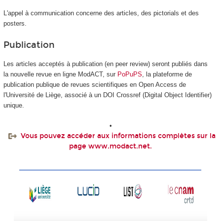
L'appel à communication concerne des articles, des pictorials et des
posters.
Publication
Les articles acceptés à publication (en peer review) seront publiés dans
la nouvelle revue en ligne ModACT, sur
PoPuPS
, la plateforme de
publication publique de revues scientifiques en Open Access de
l'Université de Liège, associé à un DOI Crossref (Digital Object Identifier)
unique.
•
Vous pouvez accéder aux informations complètes sur la
page www.modact.net
.