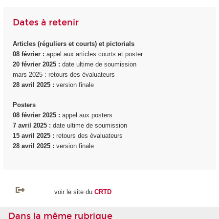
Dates à retenir
Articles (réguliers et courts) et pictorials
08 février :
appel aux articles courts et poster
20 février 2025 :
date ultime de soumission
mars 2025 : retours des évaluateurs
28 avril 2025 :
version finale
Posters
08 février 2025 :
appel aux posters
7 avril 2025 :
date ultime de soumission
15 avril 2025 :
retours des évaluateurs
28 avril 2025 :
version finale
voir le site du
CRTD
Dans la même rubrique