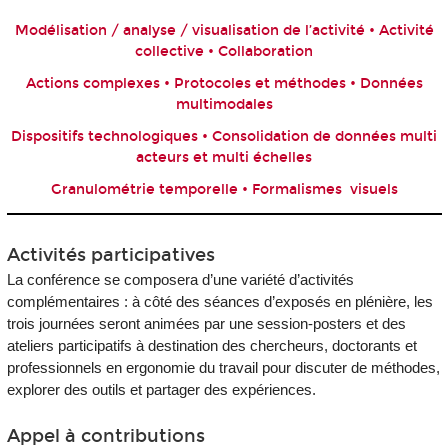
Modélisation / analyse / visualisation de l’activité • Activité
collective • Collaboration
Actions complexes • Protocoles et méthodes • Données
multimodales
Dispositifs technologiques • Consolidation de données multi
acteurs et multi échelles
Granulométrie temporelle • Formalismes visuels
··
Activités participatives
La conférence se composera d’une variété d’activités
complémentaires : à côté des séances d’exposés en plénière, les
trois journées seront animées par une session-posters et des
ateliers participatifs à destination des chercheurs, doctorants et
professionnels en ergonomie du travail pour discuter de méthodes,
explorer des outils et partager des expériences.
··
Appel à contributions