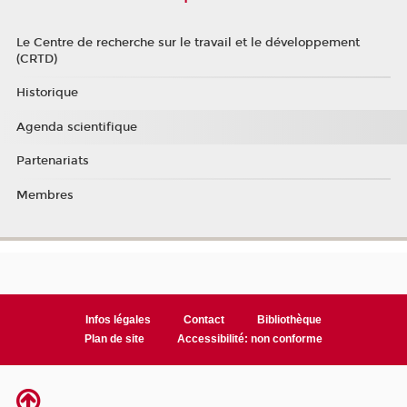
Le Centre de recherche sur le travail et le développement
(CRTD)
Historique
Agenda scientifique
Partenariats
Membres
Infos légales
Contact
Bibliothèque
Plan de site
Accessibilité: non conforme