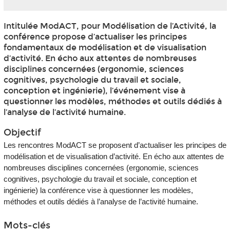
Intitulée ModACT, pour Modélisation de l’Activité, la
conférence propose d’actualiser les principes
fondamentaux de modélisation et de visualisation
d’activité. En écho aux attentes de nombreuses
disciplines concernées (ergonomie, sciences
cognitives, psychologie du travail et sociale,
conception et ingénierie), l’événement vise à
questionner les modèles, méthodes et outils dédiés à
l’analyse de l’activité humaine.
Objectif
Les rencontres ModACT se proposent d’actualiser les principes de
modélisation et de visualisation d’activité. En écho aux attentes de
nombreuses disciplines concernées (ergonomie, sciences
cognitives, psychologie du travail et sociale, conception et
ingénierie) la conférence vise à questionner les modèles,
méthodes et outils dédiés à l’analyse de l’activité humaine.
··
Mots-clés