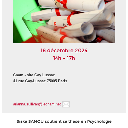
18 décembre 2024
14h - 17h
Cnam - site Gay Lussac
41 rue Gay-Lussac 75005 Paris
arianna.sullivan@lecnam.net
Siaka SANOU soutient sa thèse en Psychologie