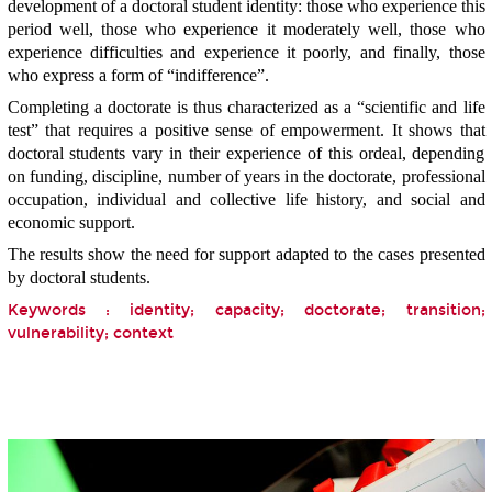
development of a doctoral student identity: those who experience this
period well, those who experience it moderately well, those who
experience difficulties and experience it poorly, and finally, those
who express a form of “indifference”.
Completing a doctorate is thus characterized as a “scientific and life
test” that requires a positive sense of empowerment. It shows that
doctoral students vary in their experience of this ordeal, depending
on funding, discipline, number of years in the doctorate, professional
occupation, individual and collective life history, and social and
economic support.
The results show the need for support adapted to the cases presented
by doctoral students.
Keywords : identity; capacity; doctorate; transition;
vulnerability; context