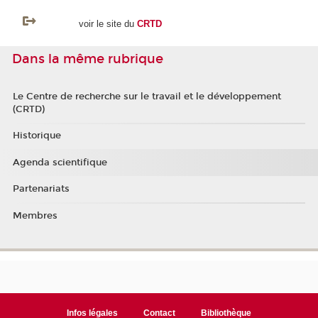
voir le site du
CRTD
Dans la même rubrique
Le Centre de recherche sur le travail et le développement
(CRTD)
Historique
Agenda scientifique
Partenariats
Membres
Infos légales
Contact
Bibliothèque