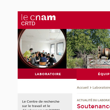
LABORATOIRE
ÉQUIP
Laboratoir
Accueil
ACTUALITÉ DU LABORA
Le Centre de recherche
Soutenance
sur le travail et le