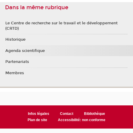
Dans la même rubrique
Le Centre de recherche sur le travail et le développement
(CRTD)
Historique
Agenda scientifique
Partenariats
Membres
Infos légales
Contact
Bibliothèque
Plan de site
Accessibilité: non conforme