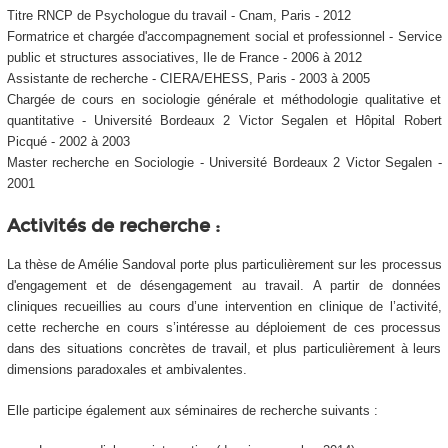
Titre RNCP de Psychologue du travail - Cnam, Paris - 2012
Formatrice et chargée d'accompagnement social et professionnel - Service
public et structures associatives, Ile de France - 2006 à 2012
Assistante de recherche - CIERA/EHESS, Paris - 2003 à 2005
Chargée de cours en sociologie générale et méthodologie qualitative et
quantitative - Université Bordeaux 2 Victor Segalen et Hôpital Robert
Picqué - 2002 à 2003
Master recherche en Sociologie - Université Bordeaux 2 Victor Segalen -
2001
Activités de recherche :
La thèse de Amélie Sandoval porte plus particulièrement sur les processus
d'engagement et de désengagement au travail. A partir de données
cliniques recueillies au cours d’une intervention en clinique de l’activité,
cette recherche en cours s’intéresse au déploiement de ces processus
dans des situations concrètes de travail, et plus particulièrement à leurs
dimensions paradoxales et ambivalentes.
Elle participe également aux séminaires de recherche suivants :