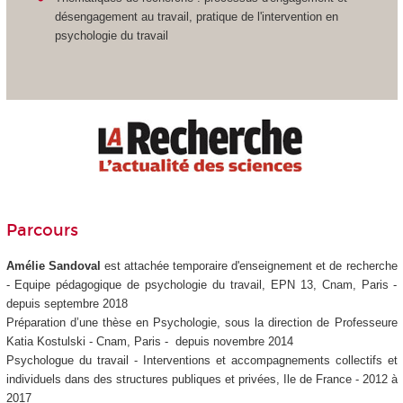
désengagement au travail, pratique de l'intervention en
psychologie du travail
Parcours
Amélie Sandoval
est attachée temporaire d'enseignement et de recherche
- Equipe pédagogique de psychologie du travail, EPN 13, Cnam, Paris -
depuis septembre 2018
Préparation d’une thèse en Psychologie, sous la direction de Professeure
Katia Kostulski - Cnam, Paris - depuis novembre 2014
Psychologue du travail - Interventions et accompagnements collectifs et
individuels dans des structures publiques et privées, Ile de France - 2012 à
2017