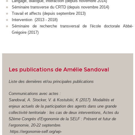
Langage, dialogue, interaction (depuis novembre 2014)
Séminaire transverse du CRTD (depuis novembre 2014)
Travail et affects (depuis septembre 2013)
Intervention (2013 - 2018)
Séminaire de recherche transversal de l'école doctorale Abbé-
Grégoire (2017)
Les publications de Amélie Sandoval
Liste des dernières et/ou principales publications
Communications avec actes :
Sandoval, A. Stocker, V. & Kostulski, K (2017). Modalités et
enjeux actuels de la participation des agents dans une grande
collectivité territoriale : les cas de deux interventions, Actes du
52ème Congrès d’Ergonomie de la SELF : Présent et futur de
l’ergonomie, 20-22 septembre.
https://ergonomie-self.org/wp-