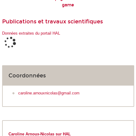
game
Publications et travaux scientifiques
Données extraites du portail HAL
Coordonnées
caroline.arnouxnicolas@gmail.com
Caroline Arnoux-Nicolas sur HAL