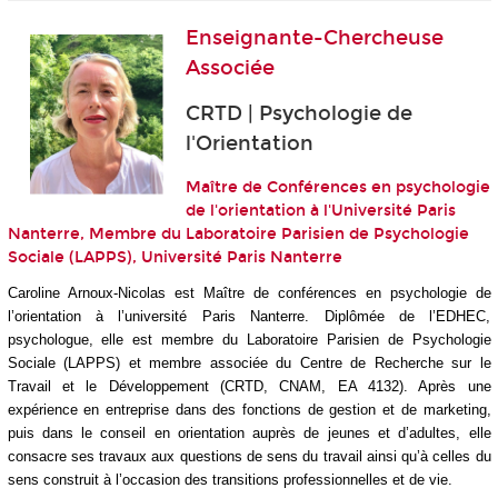
Enseignante-Chercheuse
Associée
CRTD | Psychologie de
l'Orientation
Maître de Conférences en psychologie
de l'orientation à l'Université Paris
Nanterre, Membre du Laboratoire Parisien de Psychologie
Sociale (LAPPS), Université Paris Nanterre
Caroline Arnoux-Nicolas
est Maître de conférences en psychologie de
l’orientation à l’université Paris Nanterre. Diplômée de l’EDHEC,
psychologue, elle est membre du Laboratoire Parisien de Psychologie
Sociale (LAPPS) et membre associée du Centre de Recherche sur le
Travail et le Développement (CRTD, CNAM, EA 4132). Après une
expérience en entreprise dans des fonctions de gestion et de marketing,
puis dans le conseil en orientation auprès de jeunes et d’adultes, elle
consacre ses travaux aux questions de sens du travail ainsi qu’à celles du
sens construit à l’occasion des transitions professionnelles et de vie.