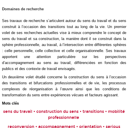
Domaines de recherche
Ses travaux de recherche s’articulent autour du sens du travail et du sens
construit à l’occasion des transitions tout au long de la vie. Un premier
volet de ses recherches actuelles vise à mieux comprendre le concept de
sens du travail et sa construction, la manière dont il se construit dans la
sphère professionnelle, au travail, à l’intersection entre différentes sphères
: celle personnelle, celle collective et celle organisationnelle. Ses travaux
apportent une attention particulière sur les perspectives
d’accompagnement au sens au travail, différenciées en fonction des
publics et des contexte de travail envisagés.
Un deuxième volet étudié concerne la construction du sens à l’occasion
des transitions et bifurcations professionnelles et de vie, les processus
complexes de réorganisation à l’œuvre ainsi que les conditions de
transformation du sens entre expériences vécues et facteurs agissant.
Mots clés
sens du travail
•
construction du sens
•
transitions
• mobilité
professionnelle
reconversion • accompagnement • orientation • serious