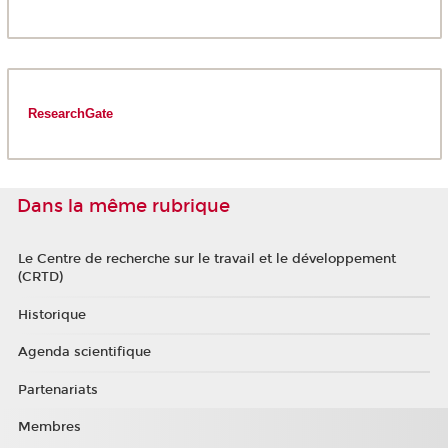
ResearchGate
Dans la même rubrique
Le Centre de recherche sur le travail et le développement
(CRTD)
Historique
Agenda scientifique
Partenariats
Membres