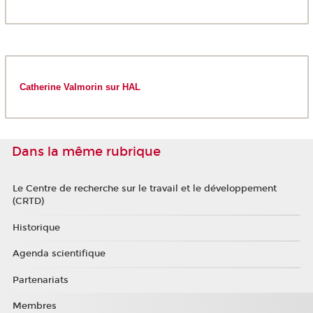
Catherine Valmorin sur HAL
Dans la même rubrique
Le Centre de recherche sur le travail et le développement
(CRTD)
Historique
Agenda scientifique
Partenariats
Membres