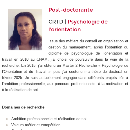
Post-doctorante
CRTD |
Psychologie de
l'orientation
Issue des métiers du conseil en organisation et
gestion du management, après l’obtention du
diplôme de psychologue de l’orientation et
travail en 2010 au CNAM, j’ai choisi de poursuivre dans la voie de la
recherche. En 2015, j’ai obtenu un Master 2 Recherche « Psychologie de
l’Orientation et du Travail », puis j’ai soutenu ma thèse de doctoral en
février 2025. Je suis actuellement engagée dans différents projets liés à
l’ambition professionnelle, aux parcours professionnels, à la motivation et
à la réalisation de soi.
Domaines de recherche
Ambition professionnelle et réalisation de soi
Valeurs métier et compétition