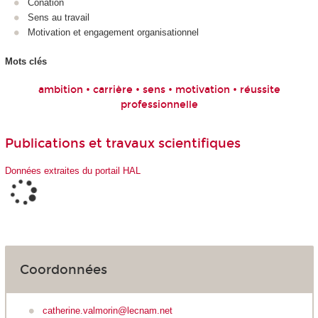
Conation
Sens au travail
Motivation et engagement organisationnel
Mots clés
ambition • carrière • sens • motivation • réussite
professionnelle
Publications et travaux scientifiques
Données extraites du portail HAL
Coordonnées
catherine.valmorin@lecnam.net