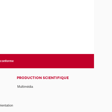
n conforme
PRODUCTION SCIENTIFIQUE
Multimédia
rientation