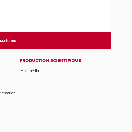
n conforme
PRODUCTION SCIENTIFIQUE
Multimédia
rientation