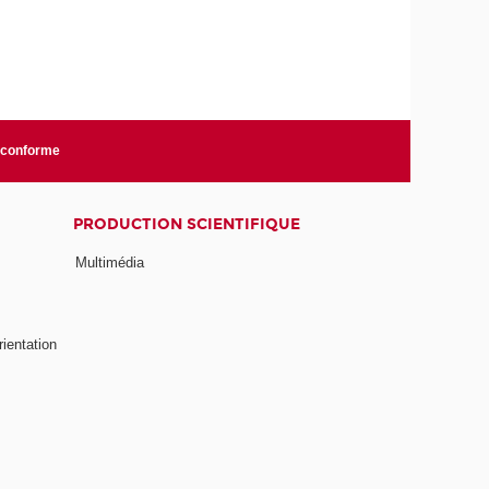
n conforme
PRODUCTION SCIENTIFIQUE
Multimédia
rientation