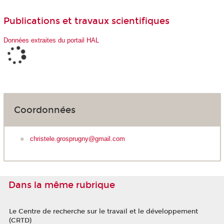
Publications et travaux scientifiques
Données extraites du portail HAL
Coordonnées
christele.grosprugny@gmail.com
Dans la même rubrique
Le Centre de recherche sur le travail et le développement
(CRTD)