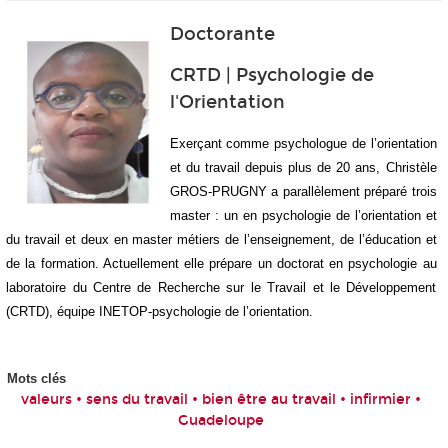
Doctorante
CRTD | Psychologie de
l'Orientation
Exerçant comme psychologue de l’orientation
et du travail depuis plus de 20 ans, Christèle
GROS-PRUGNY a parallèlement préparé trois
master : un en psychologie de l’orientation et
du travail et deux en master métiers de l’enseignement, de l’éducation et
de la formation. Actuellement elle prépare un doctorat en psychologie au
laboratoire du Centre de Recherche sur le Travail et le Développement
(CRTD), équipe INETOP-psychologie de l’orientation.
Mots clés
valeurs • sens du travail • bien être au travail • infirmier •
Guadeloupe