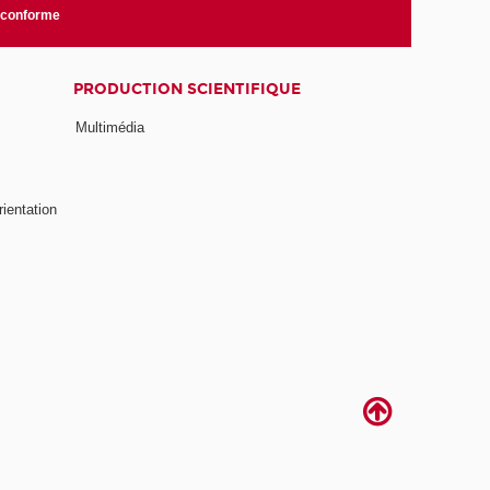
n conforme
PRODUCTION SCIENTIFIQUE
Multimédia
rientation