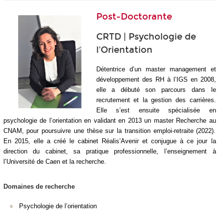
Post-Doctorante
CRTD | Psychologie de
l'Orientation
Détentrice d’un master management et
développement des RH à l’IGS en 2008,
elle a débuté son parcours dans le
recrutement et la gestion des carrières.
Elle s’est ensuite spécialisée en
psychologie de l’orientation en validant en 2013 un master Recherche au
CNAM, pour poursuivre une thèse sur la transition emploi-retraite (2022).
En 2015, elle a créé le cabinet Réalis’Avenir et conjugue à ce jour la
direction du cabinet, sa pratique professionnelle, l’enseignement à
l’Université de Caen et la recherche.
Domaines de recherche
Psychologie de l’orientation