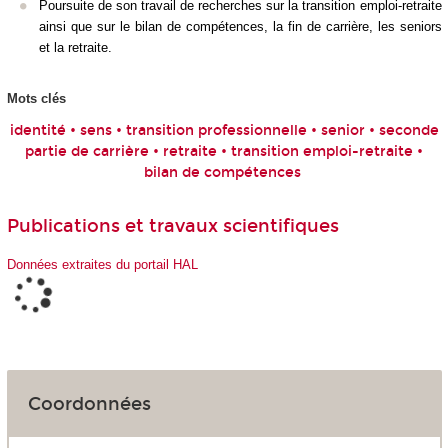
Poursuite de son travail de recherches sur la transition emploi-retraite
ainsi que sur le bilan de compétences, la fin de carrière, les seniors
et la retraite.
Mots clés
identité • sens • transition professionnelle • senior • seconde
partie de carrière • retraite • transition emploi-retraite •
bilan de compétences
Publications et travaux scientifiques
Données extraites du portail HAL
Coordonnées