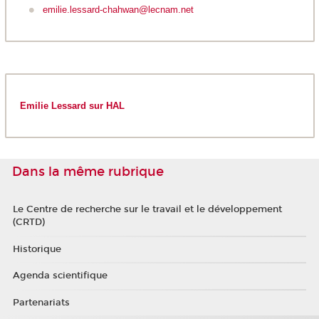
emilie.lessard-chahwan@lecnam.net
Emilie Lessard sur HAL
Dans la même rubrique
Le Centre de recherche sur le travail et le développement
(CRTD)
Historique
Agenda scientifique
Partenariats