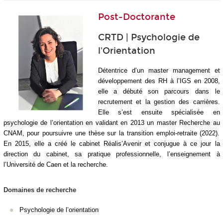
Post-Doctorante
CRTD | Psychologie de
l'Orientation
Détentrice d’un master management et
développement des RH à l’IGS en 2008,
elle a débuté son parcours dans le
recrutement et la gestion des carrières.
Elle s’est ensuite spécialisée en
psychologie de l’orientation en validant en 2013 un master Recherche au
CNAM, pour poursuivre une thèse sur la transition emploi-retraite (2022).
En 2015, elle a créé le cabinet Réalis’Avenir et conjugue à ce jour la
direction du cabinet, sa pratique professionnelle, l’enseignement à
l’Université de Caen et la recherche.
Domaines de recherche
Psychologie de l’orientation