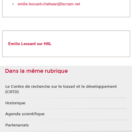
emilie.lessard-chahwan@lecnam.net
Emilie Lessard sur HAL
Dans la même rubrique
Le Centre de recherche sur le travail et le développement
(CRTD)
Historique
Agenda scientifique
Partenariats