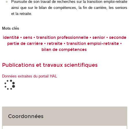
Poursuite de son travail de recherches sur la transition emploi-retraite
ainsi que sur le bilan de compétences, la fin de carrière, les seniors
et la retraite.
Mots clés
identité • sens • transition professionnelle • senior • seconde
partie de carrière • retraite • transition emploi-retraite •
bilan de compétences
Publications et travaux scientifiques
Données extraites du portail HAL
Coordonnées