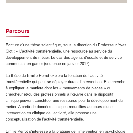
Parcours
Ecriture d’une thèse scientifique, sous la direction du Professeur Yves
Clot : « L’activité transférentielle, une ressource au service du
développement du métier. Le cas des agents d’escale et de service
commercial en gare » (soutenue en janvier 2017)
La thèse de Emilie Perrot explore la fonction de l’activité
transférentielle qui peut se déployer durant l’intervention. Elle cherche
à expliquer la manière dont les « mouvements de places » du
chercheur et/ou des professionnels à l’œuvre dans le dispositif
clinique peuvent constituer une ressource pour le développement du
métier. A partir de données cliniques recueillies au cours d’une
intervention en clinique de l’activité, elle propose une
conceptualisation de l’activité transférentielle.
Emilie Perrot s’intéresse à la pratique de l’intervention en psychologie