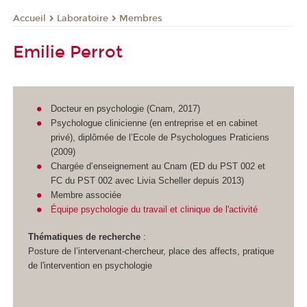
Laboratoire
Membres
Accueil
Emilie Perrot
Docteur en psychologie (Cnam, 2017)
Psychologue clinicienne (en entreprise et en cabinet
privé), diplômée de l’Ecole de Psychologues Praticiens
(2009)
Chargée d’enseignement au Cnam (ED du PST 002 et
FC du PST 002 avec Livia Scheller depuis 2013)
Membre associée
Équipe psychologie du travail et clinique de l'activité
Thématiques de recherche
:
Posture de l’intervenant-chercheur, place des affects, pratique
de l'intervention en psychologie