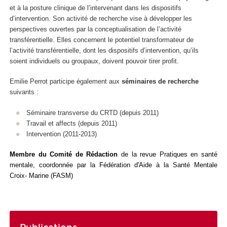
et à la posture clinique de l’intervenant dans les dispositifs
d’intervention. Son activité de recherche vise à développer les
perspectives ouvertes par la conceptualisation de l’activité
transférentielle. Elles concernent le potentiel transformateur de
l’activité transférentielle, dont les dispositifs d’intervention, qu’ils
soient individuels ou groupaux, doivent pouvoir tirer profit.
Emilie Perrot participe également aux
séminaires de recherche
suivants :
Séminaire transverse du CRTD (depuis 2011)
Travail et affects (depuis 2011)
Intervention (2011-2013)
Membre du Comité de Rédaction
de la revue
Pratiques en santé
mentale
, coordonnée par la Fédération d'Aide à la Santé Mentale
Croix-
Marine (FASM)