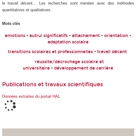
le travail décent… Les recherches sont menées avec des méthodes
quantitatives et qualitatives.
Mots clés
emotions • autrui significatifs • attachement • orientation •
adaptation scolaire
transitions scolaires et professionnelles • travail décent
réussite/décrochage scolaire et
universitaire • développement de carrière
Publications et travaux scientifiques
Données extraites du portail HAL