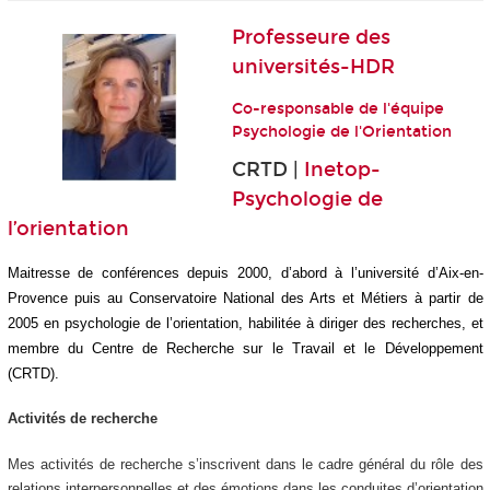
Professeure des
universités-HDR
Co-responsable de l'équipe
Psychologie de l'Orientation
CRTD |
Inetop-
Psychologie de
l’orientation
Maitresse de conférences depuis 2000, d’abord à l’université d’Aix-en-
Provence puis au Conservatoire National des Arts et Métiers à partir de
2005 en psychologie de l’orientation, habilitée à diriger des recherches, et
membre du Centre de Recherche sur le Travail et le Développement
(CRTD).
Activités de recherche
Mes activités de recherche s’inscrivent dans le cadre général du rôle des
relations interpersonnelles et des émotions dans les conduites d’orientation