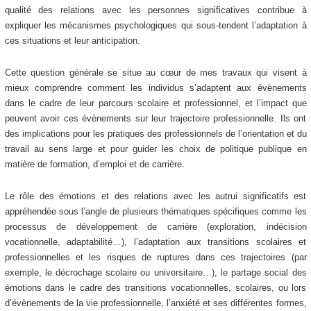
qualité des relations avec les personnes significatives contribue à
expliquer les mécanismes psychologiques qui sous-tendent l’adaptation à
ces situations et leur anticipation.
Cette question générale se situe au cœur de mes travaux qui visent à
mieux comprendre comment les individus s’adaptent aux évènements
dans le cadre de leur parcours scolaire et professionnel, et l’impact que
peuvent avoir ces évènements sur leur trajectoire professionnelle. Ils ont
des implications pour les pratiques des professionnels de l’orientation et du
travail au sens large et pour guider les choix de politique publique en
matière de formation, d’emploi et de carrière.
Le rôle des émotions et des relations avec les autrui significatifs est
appréhendée sous l’angle de plusieurs thématiques spécifiques comme les
processus de développement de carrière (exploration, indécision
vocationnelle, adaptabilité…), l’adaptation aux transitions scolaires et
professionnelles et les risques de ruptures dans ces trajectoires (par
exemple, le décrochage scolaire ou universitaire…), le partage social des
émotions dans le cadre des transitions vocationnelles, scolaires, ou lors
d’évènements de la vie professionnelle, l’anxiété et ses différentes formes,