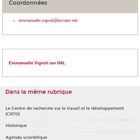
Coordonnées
emmanuelle.vignoli@lecnam.net
Emmanuelle Vignoli sur HAL
Dans la même rubrique
Le Centre de recherche sur le travail et le développement
(CRTD)
Historique
Agenda scientifique