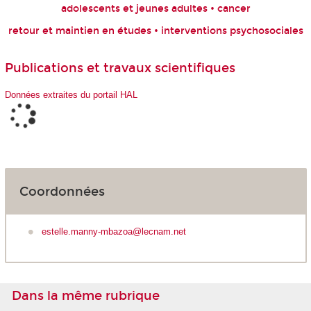
adolescents et jeunes adultes • cancer
retour et maintien en études • interventions psychosociales
Publications et travaux scientifiques
Données extraites du portail HAL
Coordonnées
estelle.manny-mbazoa@lecnam.net
Dans la même rubrique