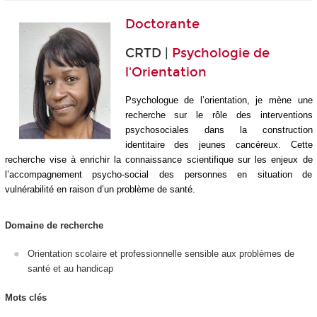
Doctorante
CRTD |
Psychologie de
l'Orientation
Psychologue de l’orientation, je mène une
recherche sur le rôle des interventions
psychosociales dans la construction
identitaire des jeunes cancéreux. Cette
recherche vise à enrichir la connaissance scientifique sur les enjeux de
l’accompagnement psycho-social des personnes en situation de
vulnérabilité en raison d’un problème de santé.
Domaine de recherche
Orientation scolaire et professionnelle sensible aux problèmes de
santé et au handicap
Mots clés