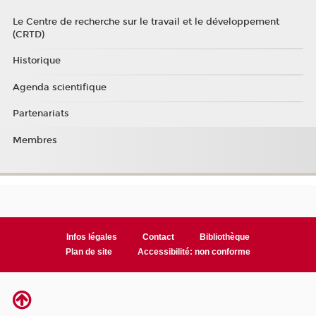
Le Centre de recherche sur le travail et le développement
(CRTD)
Historique
Agenda scientifique
Partenariats
Membres
Infos légales
Contact
Bibliothèque
Plan de site
Accessibilité: non conforme