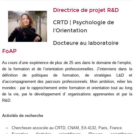
Directrice de projet R&D
CRTD | Psychologie de
l'Orientation
Docteure au laboratoire
FoAP
Au cours d’une expérience de plus de 25 ans dans le domaine de l’emploi,
de la formation et de l’orientation professionnelles. J’interviens dans la
définition de politiques de formation, de stratégies L&D et
d’accompagnement des parcours professionnels. Mon ambition, relier les
mondes : par le rapprochement entre formation et orientation tout au long
de la vie, par le développement d’ organisations apprenantes et par la
R&D.
Activités de recherche
Chercheure associée au CRTD, CNAM, EA 4132, Paris, France.