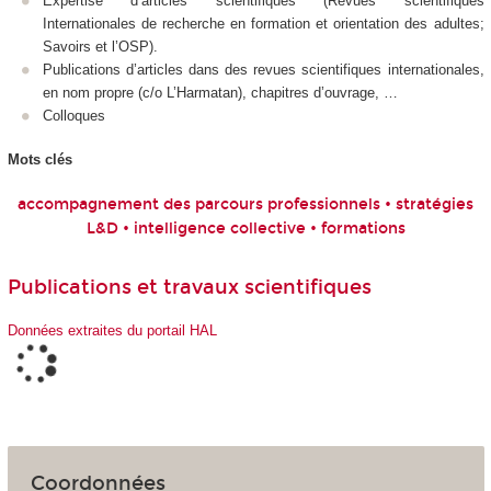
Expertise d’articles scientifiques (Revues scientifiques
Internationales de recherche en formation et orientation des adultes;
Savoirs et l’OSP).
Publications d’articles dans des revues scientifiques internationales,
en nom propre (c/o L’Harmatan), chapitres d’ouvrage, …
Colloques
Mots clés
accompagnement des parcours professionnels • stratégies
L&D
• intelligence collective • formations
Publications et travaux scientifiques
Données extraites du portail HAL
Coordonnées