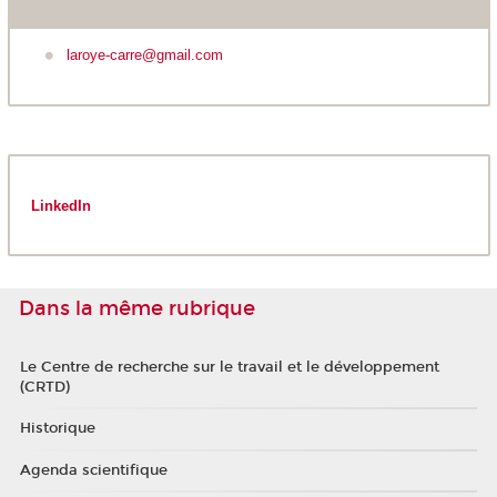
laroye-carre@gmail.com
LinkedIn
Dans la même rubrique
Le Centre de recherche sur le travail et le développement
(CRTD)
Historique
Agenda scientifique