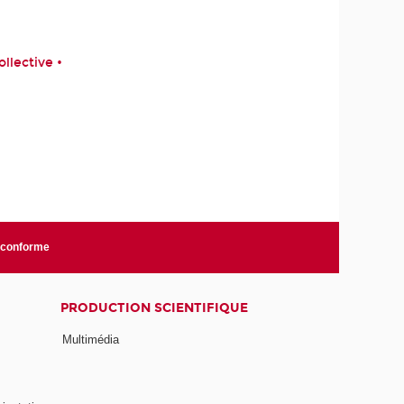
ollective •
n conforme
PRODUCTION SCIENTIFIQUE
Multimédia