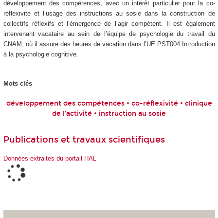
développement des compétences, avec un intérêt particulier pour la co-
réflexivité et l’usage des instructions au sosie dans la construction de
collectifs réflexifs et l’émergence de l’agir compétent. Il est également
intervenant vacataire au sein de l’équipe de psychologie du travail du
CNAM, où il assure des heures de vacation dans l’UE PST004 Introduction
à la psychologie cognitive.
Mots clés
développement des compétences • co-réflexivité • clinique
de l’activité • instruction au sosie
Publications et travaux scientifiques
Données extraites du portail HAL