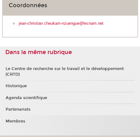
Coordonnées
jean-christian.cheukam-nzuengue@lecnam.net
Dans la même rubrique
Le Centre de recherche sur le travail et le développement
(CRTD)
Historique
Agenda scientifique
Partenariats
Membres