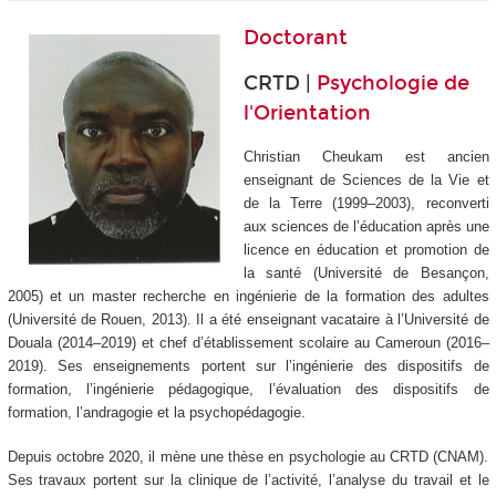
Doctorant
CRTD |
Psychologie de
l'Orientation
Christian Cheukam est ancien
enseignant de Sciences de la Vie et
de la Terre (1999–2003), reconverti
aux sciences de l’éducation après une
licence en éducation et promotion de
la santé (Université de Besançon,
2005) et un master recherche en ingénierie de la formation des adultes
(Université de Rouen, 2013). Il a été enseignant vacataire à l’Université de
Douala (2014–2019) et chef d’établissement scolaire au Cameroun (2016–
2019). Ses enseignements portent sur l’ingénierie des dispositifs de
formation, l’ingénierie pédagogique, l’évaluation des dispositifs de
formation, l’andragogie et la psychopédagogie.
Depuis octobre 2020, il mène une thèse en psychologie au CRTD (CNAM).
Ses travaux portent sur la clinique de l’activité, l’analyse du travail et le