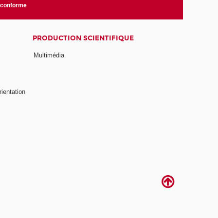
n conforme
PRODUCTION SCIENTIFIQUE
Multimédia
rientation