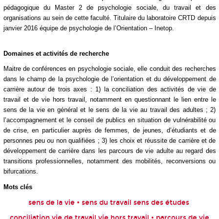
pédagogique du Master 2 de psychologie sociale, du travail et des
organisations au sein de cette faculté. Titulaire du laboratoire CRTD depuis
janvier 2016 équipe de psychologie de l’Orientation – Inetop.
Domaines et activités de recherche
Maitre de conférences en psychologie sociale, elle conduit des recherches
dans le champ de la psychologie de l’orientation et du développement de
carrière autour de trois axes : 1) la conciliation des activités de vie de
travail et de vie hors travail, notamment en questionnant le lien entre le
sens de la vie en général et le sens de la vie au travail des adultes ; 2)
l’accompagnement et le conseil de publics en situation de vulnérabilité ou
de crise, en particulier auprès de femmes, de jeunes, d’étudiants et de
personnes peu ou non qualifiées ; 3) les choix et réussite de carrière et de
développement de carrière dans les parcours de vie adulte au regard des
transitions professionnelles, notamment des mobilités, reconversions ou
bifurcations.
Mots clés
sens de la vie • sens du travail sens des études
conciliation vie de travail vie hors travail • parcours de vie