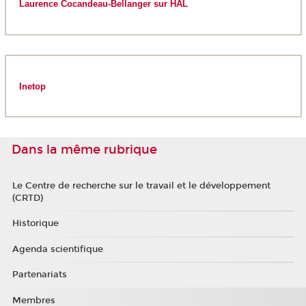
Laurence Cocandeau-Bellanger sur HAL
Inetop
Dans la même rubrique
Le Centre de recherche sur le travail et le développement
(CRTD)
Historique
Agenda scientifique
Partenariats
Membres