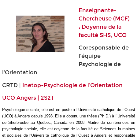
Enseignante-
Chercheuse (MCF)
; Doyenne de la
faculté SHS, UCO
Coresponsable de
l'équipe
Psychologie de
l'Orientation
CRTD |
Inetop-Psychologie de l'Orientation
UCO Angers | 2S2T
Psychologue sociale, elle est en poste à l’Université catholique de l’Ouest
(UCO) à Angers depuis 1998. Elle a obtenu une thèse (Ph D.) à l’Université
de Sherbrooke au Québec, Canada en 2008. Maitre de conférences en
psychologie sociale, elle est doyenne de la faculté de Sciences humaines
et sociales de l’Université catholique de l’Ouest à Angers et responsable