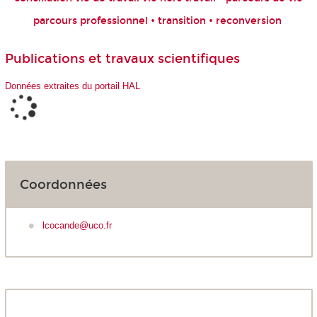
parcours professionnel • transition • reconversion
Publications et travaux scientifiques
Données extraites du portail HAL
Coordonnées
lcocande@uco.fr