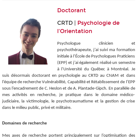
Doctorant
CRTD |
Psychologie de
l'Orientation
Psychologue clinicien et
psychothérapeute, j’ai suivi ma formation
initiale à l’École de Psychologues Praticiens
(EPP) et j’ai également réalisé un semestre
à l’Université du Québec à Montréal. Je
suis désormais doctorant en psychologie au CRTD au CNAM et dans
l’équipe de recherche Vulnérabilité, Capabilité et Rétablissement de l’EPP
sous l’encadrement de C. Heslon et de A. Plantade-Gipch. En parallèle de
mes activités en recherche, je pratique dans le domaine médico-
judiciaire, la victimologie, le psychotraumatisme et la gestion de crise
dans le milieu public, privé et militaire.
Domaines de recherche
Mes axes de recherche portent principalement sur l’optimisation des