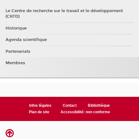
Le Centre de recherche sur le travail et le développement
(CRTD)
Historique
Agenda scientifique
Partenariats
Membres
Infos légales
Contact
Bibliothèque
Plan de site
Accessibilité: non conforme