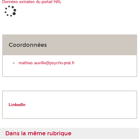
Données extraites du portail HAL
Coordonnées
mathias.auville@psycho-prat.fr
LinkedIn
Dans la même rubrique