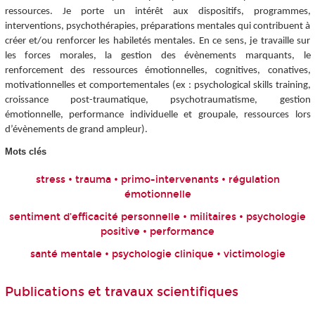
ressources. Je porte un intérêt aux dispositifs, programmes,
interventions, psychothérapies, préparations mentales qui contribuent à
créer et/ou renforcer les habiletés mentales. En ce sens, je travaille sur
les forces morales, la gestion des évènements marquants, le
renforcement des ressources émotionnelles, cognitives, conatives,
motivationnelles et comportementales (ex : psychological skills training,
croissance post-traumatique, psychotraumatisme, gestion
émotionnelle, performance individuelle et groupale, ressources lors
d’évènements de grand ampleur).
Mots clés
stress • trauma • primo-intervenants • régulation
émotionnelle
sentiment d’efficacité personnelle • militaires • psychologie
positive • performance
santé mentale • psychologie clinique • victimologie
Publications et travaux scientifiques