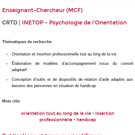
Enseignant-Chercheur (MCF)
CRTD |
INETOP - Psychologie de l'Orientation
Thématiques de recherche
Orientation et insertion professionnelle tout au long de la vie
Élaboration de modèles d’accompagnement issus du conseil
adaptatif
Conception d’outils et de dispositifs de relation d’aide adaptés aux
besoins des personnes en situation de handicap
Mots clés
orientation tout au long de la vie • insertion
professionnelle • handicap