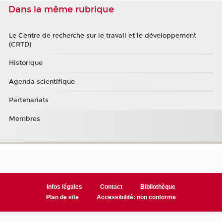
Dans la même rubrique
Le Centre de recherche sur le travail et le développement
(CRTD)
Historique
Agenda scientifique
Partenariats
Membres
Infos légales
Contact
Bibliothèque
Plan de site
Accessibilité: non conforme